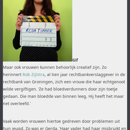
Gif
Maar ook vrouwen kunnen behoorlijk creatief zijn. Zo
herinnert
Rob Zijlstra
, al tien jaar rechtbankverslaggever in de
rechtbank van Groningen, zich een vrouw die haar echtgenoot
wilde vergiftigen. ‘Ze had bloedverdunners door zijn toetje
gedaan. Die man bloedde van binnen leeg. Hij heeft het maar
net overleefd.’
Vaak worden vrouwen hiertoe gedreven door problemen uit
hun jeugd. Zo was er Gerda. ‘Haar vader had haar misbruikt en