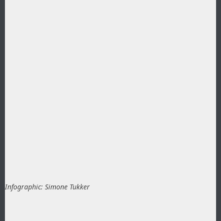
Infographic: Simone Tukker